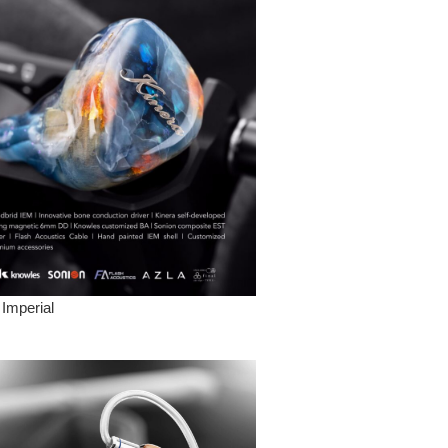
 Imperial