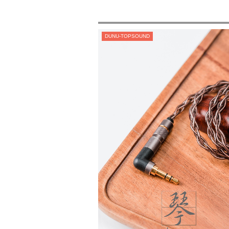
DUNU-TOPSOUND