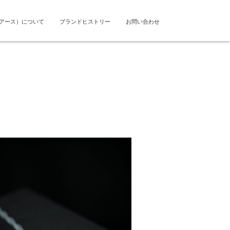
ドアース）について
ブランドヒストリー
お問い合わせ