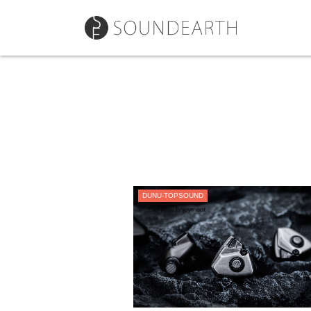
DUNU-TOPSOUND