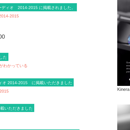
ィオ 2014-2015 に掲載されました。
4-2015
00
ました
」がわかっている
オ 2014-2015 に掲載いただきました
Kinera
015
掲載いただきました