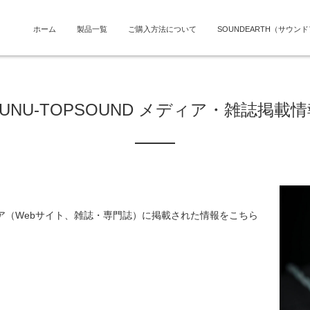
ホーム
製品一覧
ご購入方法について
SOUNDEARTH（サウン
UNU-TOPSOUND メディア・雑誌掲載
ディア（Webサイト、雑誌・専門誌）に掲載された情報をこちら