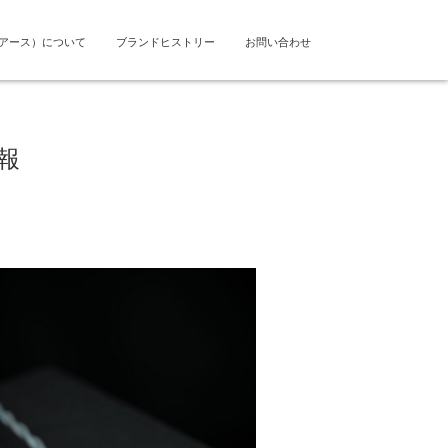
ドアース）について
ブランドヒストリー
お問い合わせ
情報