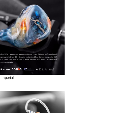
 Imperial