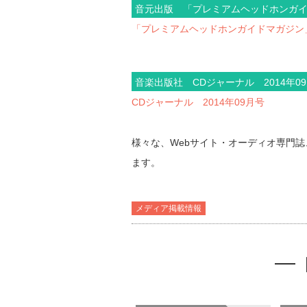
音元出版 「プレミアムヘッドホンガイド
「プレミアムヘッドホンガイドマガジン」v
音楽出版社 CDジャーナル 2014年
CDジャーナル 2014年09月号
様々な、Webサイト・オーディオ専門
ます。
メディア掲載情報