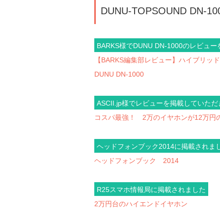
DUNU-TOPSOUND DN-10
BARKS様でDUNU DN-1000のレ
【BARKS編集部レビュー】ハイブリッ
DUNU DN-1000
ASCII.jp様でレビューを掲載していた
コスパ最強！ 2万のイヤホンが12万円の
ヘッドフォンブック2014に掲載されま
ヘッドフォンブック 2014
R25スマホ情報局に掲載されました
2万円台のハイエンドイヤホン