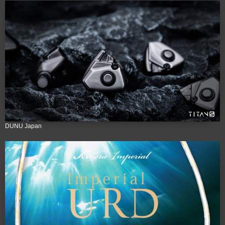
DUNU Japan