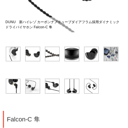
DUNU 新ハイレゾ カーボンナノチューブダイアフラム採用ダイナミック
ドライバイヤホン Falcon-C 隼
Falcon-C 隼