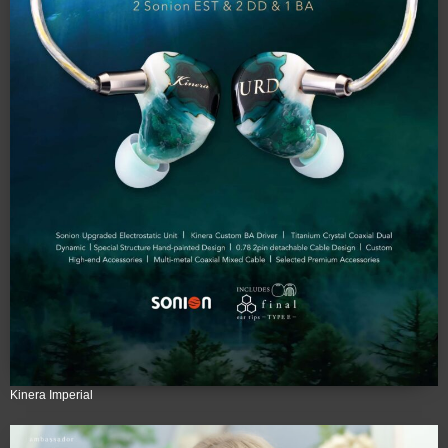
Kinera Imperial